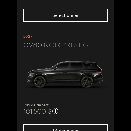
Sélectionner
2027
GV80 Noir Prestige
Prix de départ
101 500 $
Sélectionner