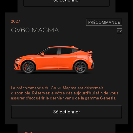
2027
PRÉCOMMANDE
GV60 Magma
La précommande du GV60 Magma est désormais
disponible. Réservez le vôtre dès aujourd'hui afin de vous
assurer d'acquérir le dernier venu de la gamme Genesis.
Sélectionner