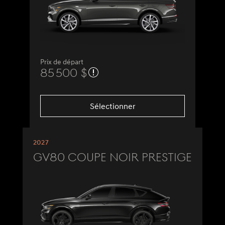
Prix de départ
85 500 $
Sélectionner
2027
GV80 Coupe Noir Prestige