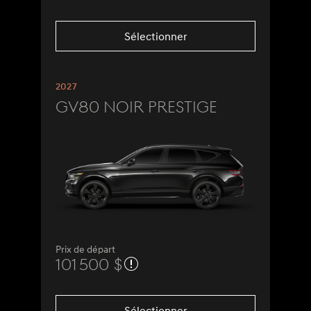
Sélectionner
2027
GV80 Noir Prestige
Prix de départ
101 500 $
Sélectionner