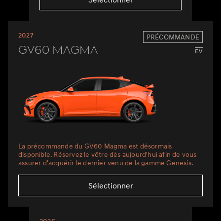
2027
PRÉCOMMANDE
GV60 Magma
La précommande du GV60 Magma est désormais
disponible. Réservez le vôtre dès aujourd'hui afin de vous
assurer d'acquérir le dernier venu de la gamme Genesis.
Sélectionner