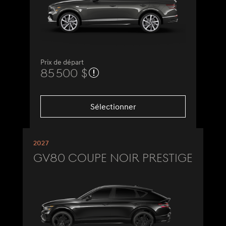
Prix de départ
85 500 $
Sélectionner
2027
GV80 Coupe Noir Prestige