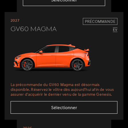
2027
PRÉCOMMANDE
GV60 Magma
La précommande du GV60 Magma est désormais
disponible. Réservez le vôtre dès aujourd'hui afin de vous
assurer d'acquérir le dernier venu de la gamme Genesis.
Sélectionner