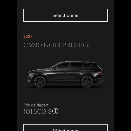
Sélectionner
2027
GV80 Noir Prestige
Prix de départ
101 500 $
Sélectionner