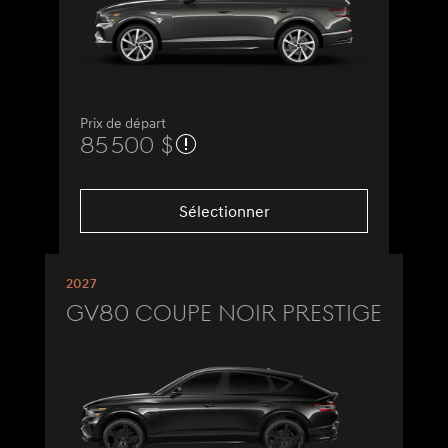
Prix de départ
85 500 $
Sélectionner
2027
GV80 Coupe Noir Prestige