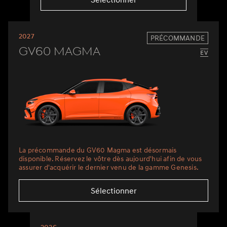
2027
PRÉCOMMANDE
GV60 Magma
La précommande du GV60 Magma est désormais
disponible. Réservez le vôtre dès aujourd'hui afin de vous
assurer d'acquérir le dernier venu de la gamme Genesis.
Sélectionner