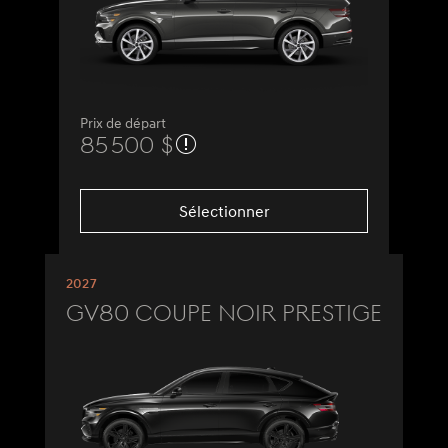
Prix de départ
85 500 $
Sélectionner
2027
GV80 Coupe Noir Prestige