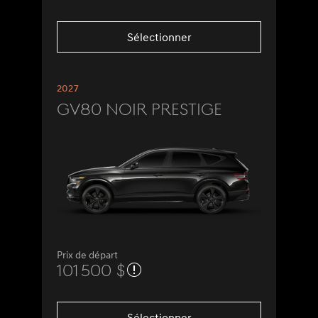
Sélectionner
2027
GV80 Noir Prestige
Prix de départ
101 500 $
Sélectionner