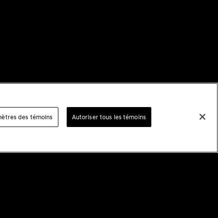
ètres des témoins
Autoriser tous les témoins