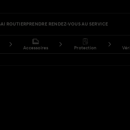
SAI ROUTIER
PRENDRE RENDEZ-VOUS AU SERVICE
Accessoires
Protection
Vér