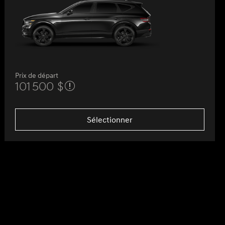
Prix de départ
101 500 $
Sélectionner