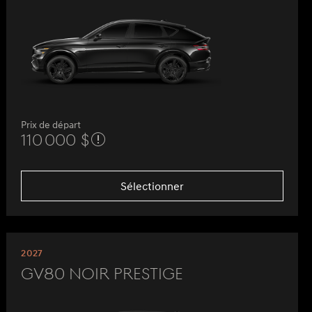
Prix de départ
110 000 $
Sélectionner
2027
GV80 Noir Prestige