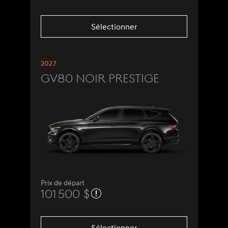
Sélectionner
2027
GV80 Noir Prestige
Prix de départ
101 500 $
Sélectionner