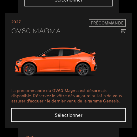
2027
PRÉCOMMANDE
GV60 Magma
La précommande du GV60 Magma est désormais
disponible. Réservez le vôtre dès aujourd'hui afin de vous
assurer d'acquérir le dernier venu de la gamme Genesis.
Sélectionner