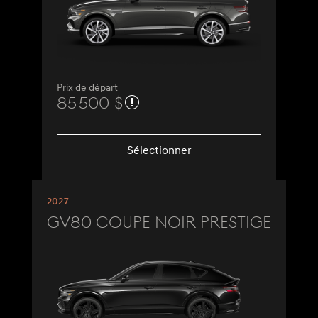
Prix de départ
85 500 $
Sélectionner
2027
GV80 Coupe Noir Prestige